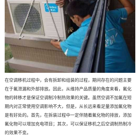
在空调移机过程中，会有拆卸和组装的过程，期间存在的问题主要
在于氟泄漏和外部排放。因此，从维持产品质量的角度来看，氟化
物的转移才是保证空调制冷制热效果的关键。虽然空调不加氟在短
期内对正常使用空调影响不大，但是，从长远来看足量添加氟化物
是有好处的。首先，在拆装过程中一定伴随着氟化物的排放，添加
氟化物可以增加充电项目；其次，可以保证移机之后空调制热制冷
的效果不变。