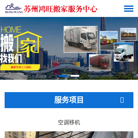
服务项目
空调移机